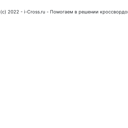
(c) 2022 - i-Cross.ru - Помогаем в решении кроссворд