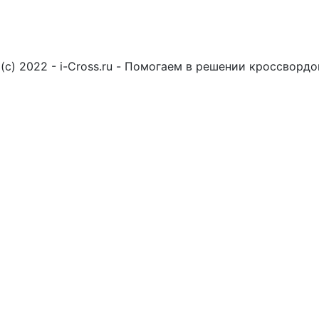
(c) 2022 - i-Cross.ru - Помогаем в решении кроссворд