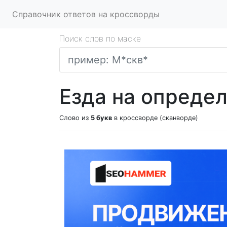
Справочник ответов на кроссворды
Поиск слов по маске
Езда на определ
Слово из
5 букв
в кроссворде (сканворде)