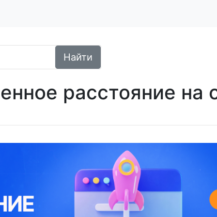
Найти
енное расстояние на 