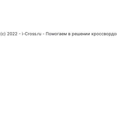
(c) 2022 - i-Cross.ru - Помогаем в решении кроссворд