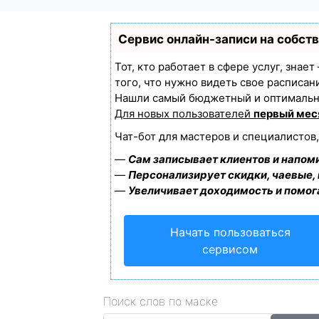
Сервис онлайн-записи на собст
Тот, кто работает в сфере услуг, знае
того, что нужно видеть свое расписан
Нашли самый бюджетный и оптимальн
Для новых пользователей
первый мес
Чат-бот для мастеров и специалистов
—
Сам записывает клиентов и напоми
—
Персонализирует скидки, чаевые,
—
Увеличивает доходимость и помог
Начать пользоваться
сервисом
Поиск слов по маске