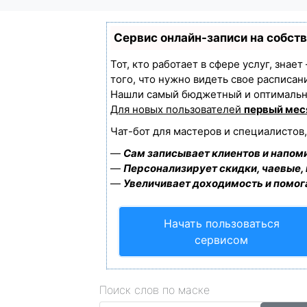
Сервис онлайн-записи на собст
Тот, кто работает в сфере услуг, знае
того, что нужно видеть свое расписан
Нашли самый бюджетный и оптимальн
Для новых пользователей
первый мес
Чат-бот для мастеров и специалистов
—
Сам записывает клиентов и напоми
—
Персонализирует скидки, чаевые,
—
Увеличивает доходимость и помог
Начать пользоваться
сервисом
Поиск слов по маске