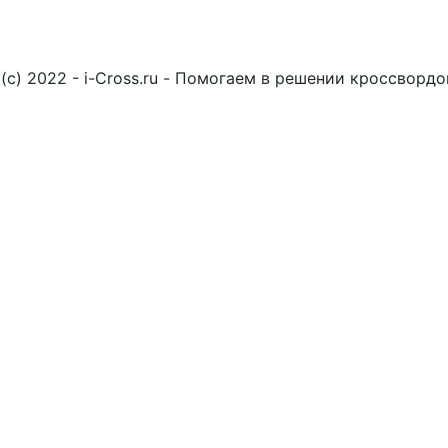
(c) 2022 - i-Cross.ru - Помогаем в решении кроссворд