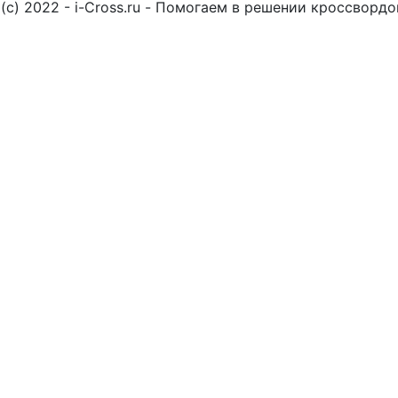
(c) 2022 - i-Cross.ru - Помогаем в решении кроссворд