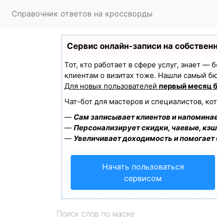
Справочник ответов на кроссворды
Сервис онлайн-записи на собствен
Тот, кто работает в сфере услуг, знает —
клиентам о визитах тоже. Нашли самый б
Для новых пользователей
первый месяц 
Чат-бот для мастеров и специалистов, ко
—
Сам записывает клиентов и напоминае
—
Персонализирует скидки, чаевые, кэш
—
Увеличивает доходимость и помогает
Начать пользоваться
сервисом
Поиск слов по маске