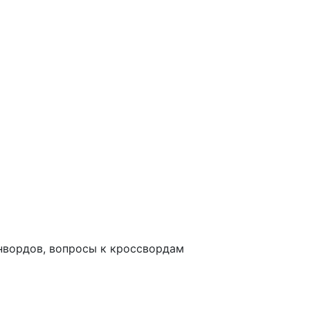
анвордов, вопросы к кроссвордам