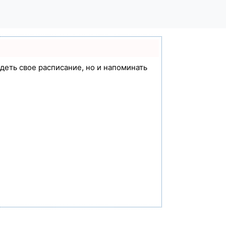
идеть свое расписание, но и напоминать