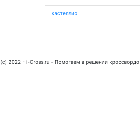
кастеллио
(c) 2022 - i-Cross.ru - Помогаем в решении кроссворд