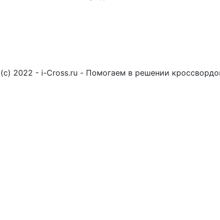
(c) 2022 - i-Cross.ru - Помогаем в решении кроссворд