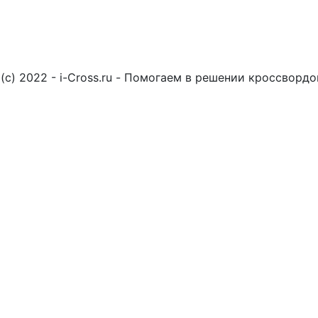
(c) 2022 - i-Cross.ru - Помогаем в решении кроссворд