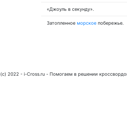
«Джоуль в секунду».
Затопленное
морское
побережье.
(c) 2022 - i-Cross.ru - Помогаем в решении кроссворд