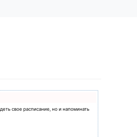
идеть свое расписание, но и напоминать