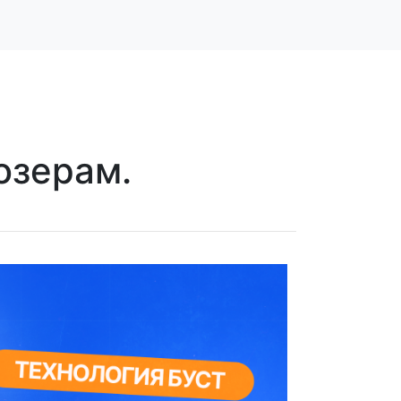
озерам.