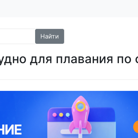
Найти
дно для плавания по 