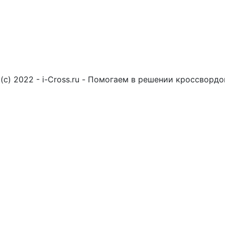
(c) 2022 - i-Cross.ru - Помогаем в решении кроссворд