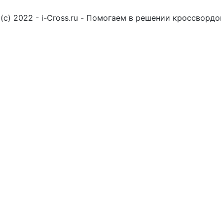
(c) 2022 - i-Cross.ru - Помогаем в решении кроссворд