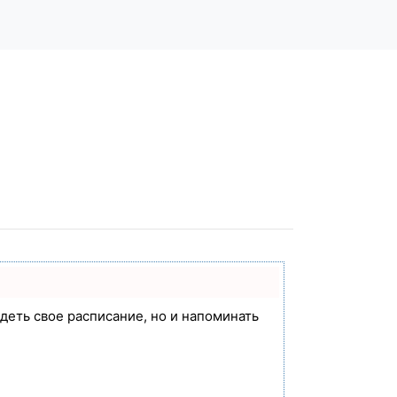
идеть свое расписание, но и напоминать