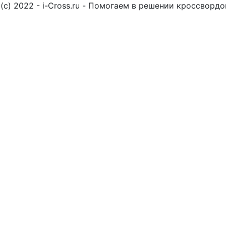
(c) 2022 - i-Cross.ru - Помогаем в решении кроссворд