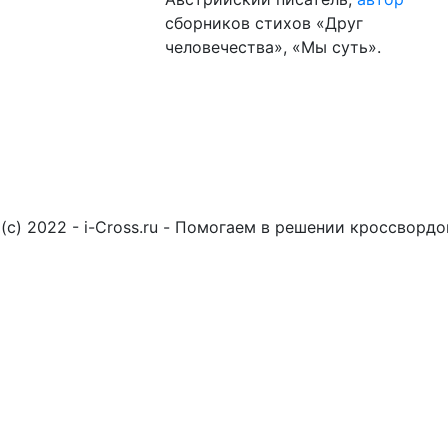
сборников стихов «Друг
человечества», «Мы суть».
(c) 2022 - i-Cross.ru - Помогаем в решении кроссворд