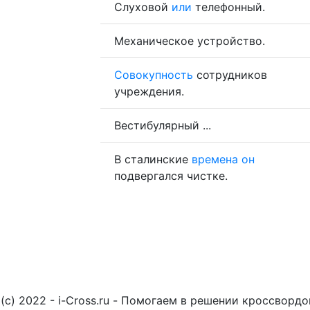
Слуховой
или
телефонный.
Механическое устройство.
Совокупность
сотрудников
учреждения.
Вестибулярный ...
В сталинские
времена
он
подвергался чистке.
(c) 2022 - i-Cross.ru - Помогаем в решении кроссворд