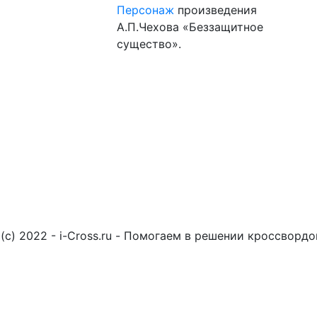
Персонаж
произведения
А.П.Чехова «Беззащитное
существо».
(c) 2022 - i-Cross.ru - Помогаем в решении кроссворд