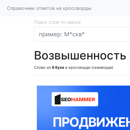
Справочник ответов на кроссворды
Поиск слов по маске
Возвышенность 
Слово из
6 букв
в кроссворде (сканворде)