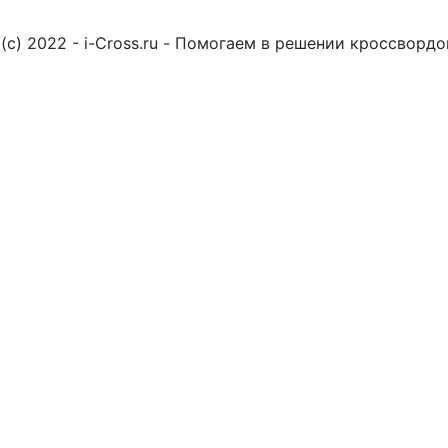
(c) 2022 - i-Cross.ru - Помогаем в решении кроссворд