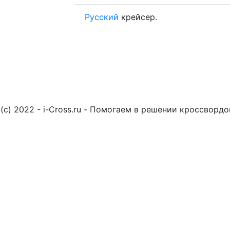
Русский
крейсер.
(c) 2022 - i-Cross.ru - Помогаем в решении кроссворд