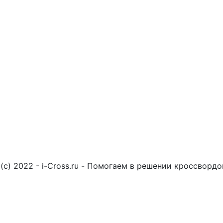
(c) 2022 - i-Cross.ru - Помогаем в решении кроссворд