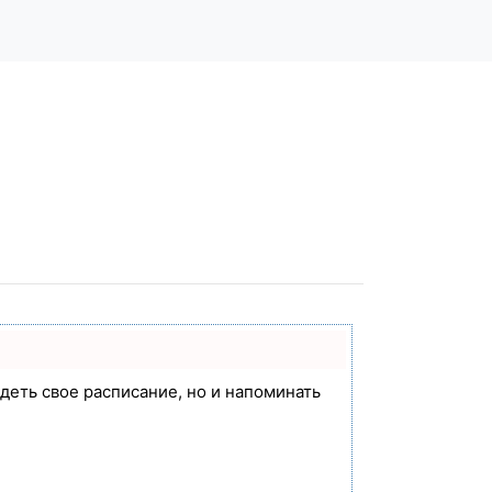
идеть свое расписание, но и напоминать