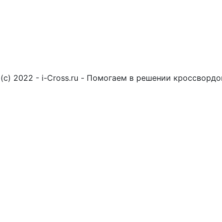
(c) 2022 - i-Cross.ru - Помогаем в решении кроссворд