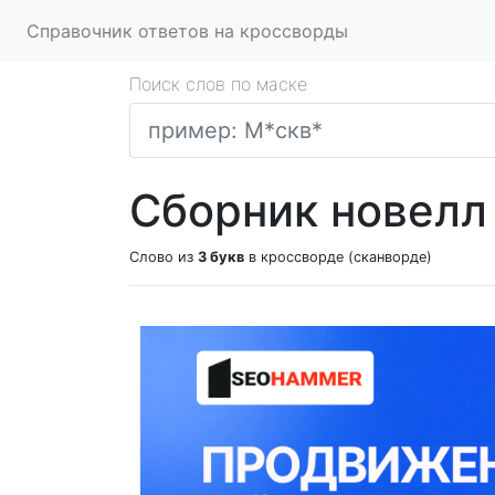
Справочник ответов на кроссворды
Поиск слов по маске
Сборник новелл 
Слово из
3 букв
в кроссворде (сканворде)