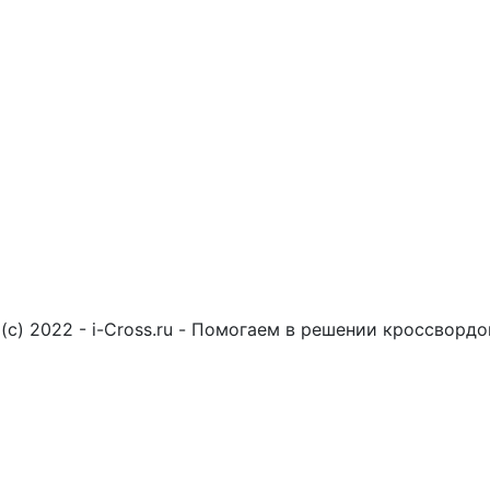
(c) 2022 - i-Cross.ru - Помогаем в решении кроссворд