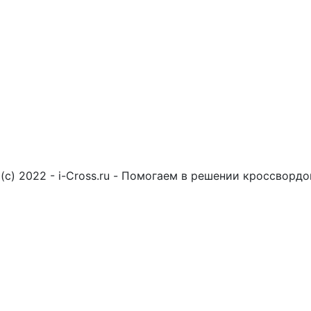
(c) 2022 - i-Cross.ru - Помогаем в решении кроссворд