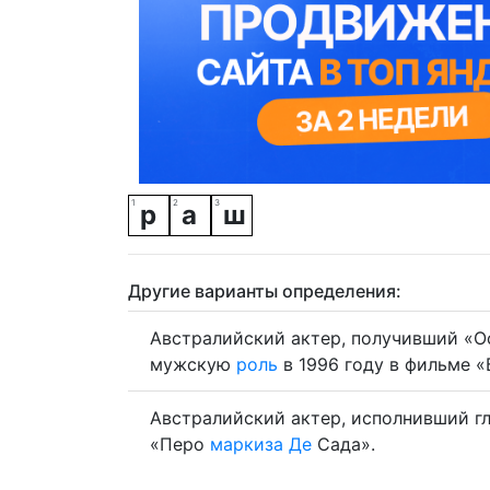
р
а
ш
Другие варианты определения:
Австралийский актер, получивший «
мужскую
роль
в 1996 году в фильме «
Австралийский актер, исполнивший 
«Перо
маркиза
Де
Сада».