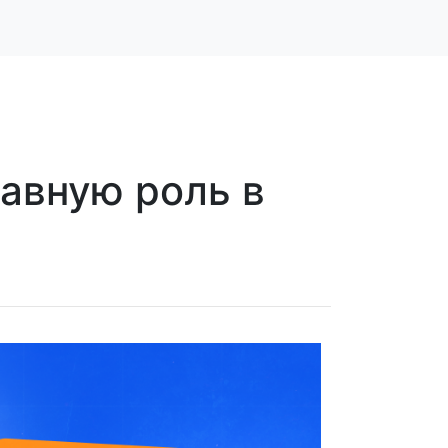
авную роль в