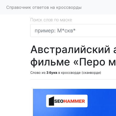
Справочник ответов на кроссворды
Поиск слов по маске
Австралийский 
фильме «Перо м
Слово из
3 букв
в кроссворде (сканворде)