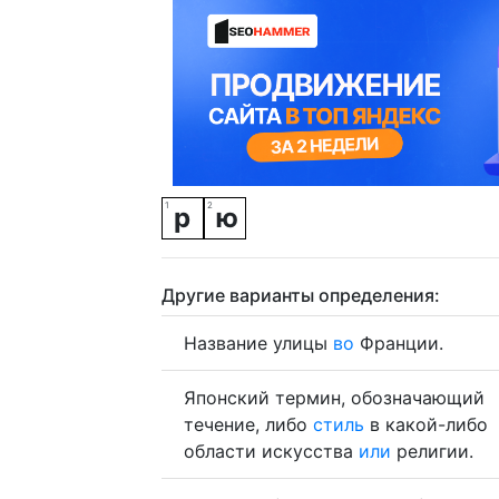
р
ю
Другие варианты определения:
Название улицы
во
Франции.
Японский термин, обозначающий
течение, либо
стиль
в какой-либо
области искусства
или
религии.