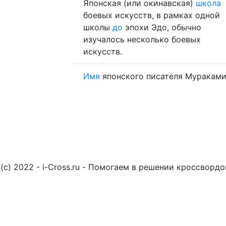
Японская (или окинавская)
школа
боевых искусств, в рамках одной
школы
до
эпохи Эдо, обычно
изучалось несколько боевых
искусств.
Имя
японского писателя Мураками
(c) 2022 - i-Cross.ru - Помогаем в решении кроссворд