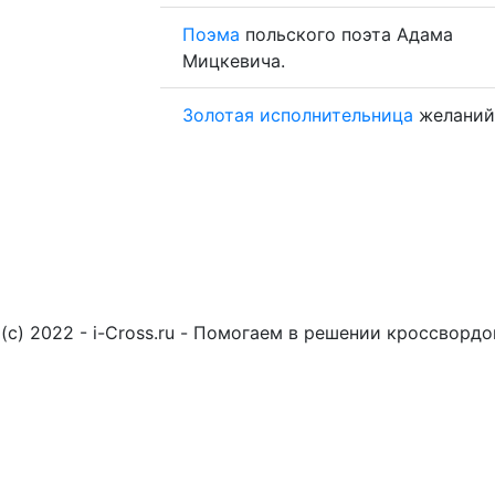
Поэма
польского поэта Адама
Мицкевича.
Золотая
исполнительница
желаний
(c) 2022 - i-Cross.ru - Помогаем в решении кроссворд