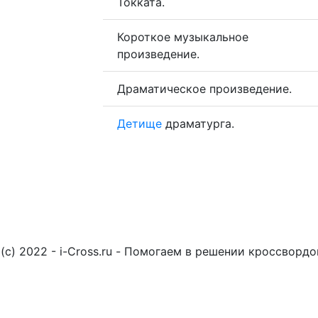
Токката.
Короткое музыкальное
произведение.
Драматическое произведение.
Детище
драматурга.
(c) 2022 - i-Cross.ru - Помогаем в решении кроссворд