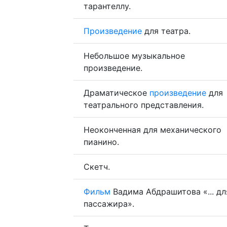
тарантеллу.
Произведение
для театра.
Небольшое музыкальное
произведение.
Драматическое
произведение
для
театрального представления.
Неоконченная для механического
пианино.
Скетч.
Фильм
Вадима Абдрашитова «... дл
пассажира».