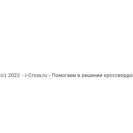
(c) 2022 - i-Cross.ru - Помогаем в решении кроссворд