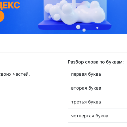
Разбор слова по буквам:
воих частей.
первая буква
вторая буква
третья буква
четвертая буква