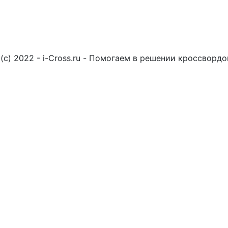
(c) 2022 - i-Cross.ru - Помогаем в решении кроссворд