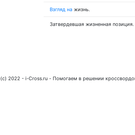
Взгляд
на
жизнь.
Затвердевшая жизненная позиция.
(c) 2022 - i-Cross.ru - Помогаем в решении кроссворд