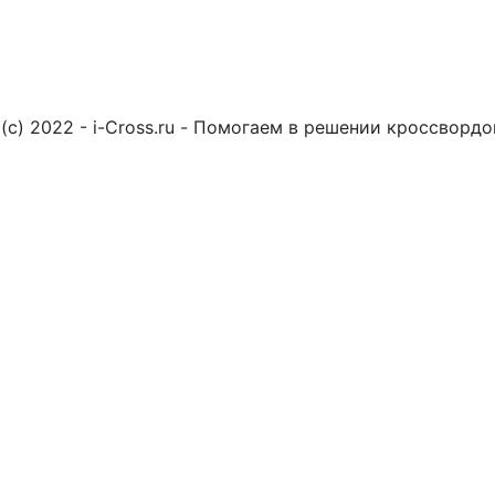
(c) 2022 - i-Cross.ru - Помогаем в решении кроссворд