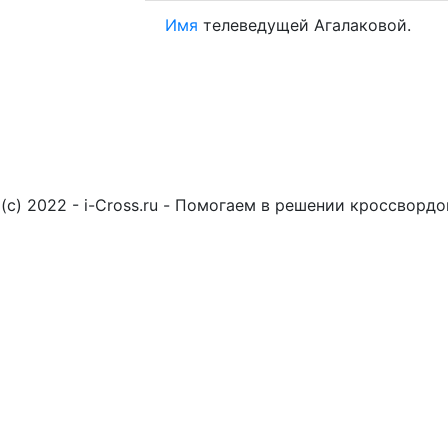
Имя
телеведущей Агалаковой.
(c) 2022 - i-Cross.ru - Помогаем в решении кроссворд