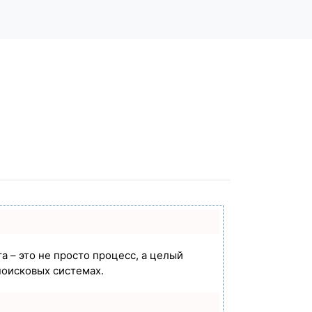
а – это не просто процесс, а целый
поисковых системах.