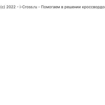
(c) 2022 - i-Cross.ru - Помогаем в решении кроссворд