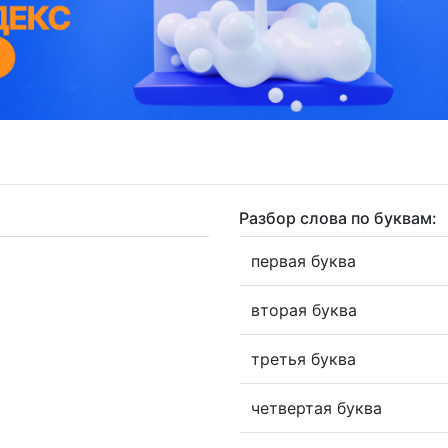
Разбор слова по буквам:
первая буква
вторая буква
третья буква
четвертая буква