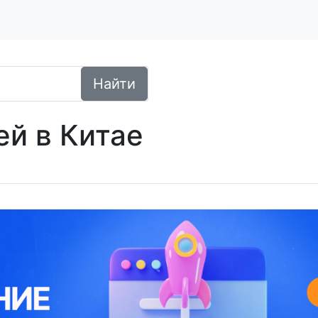
Найти
ей в Китае