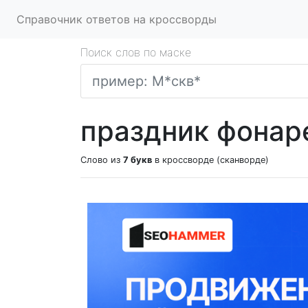
Справочник ответов на кроссворды
Поиск слов по маске
праздник фонар
Слово из
7 букв
в кроссворде (сканворде)