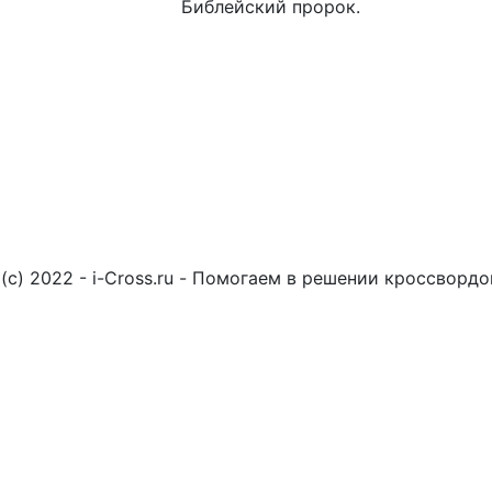
Библейский пророк.
(c) 2022 - i-Cross.ru - Помогаем в решении кроссворд