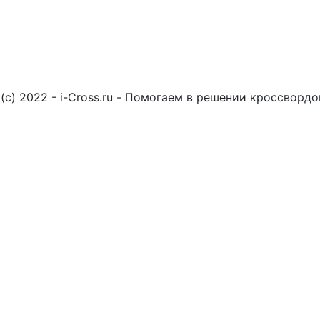
(c) 2022 - i-Cross.ru - Помогаем в решении кроссворд