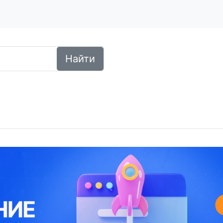
Найти