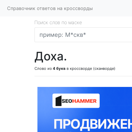
Справочник ответов на кроссворды
Поиск слов по маске
Доха.
Слово из
4 букв
в кроссворде (сканворде)