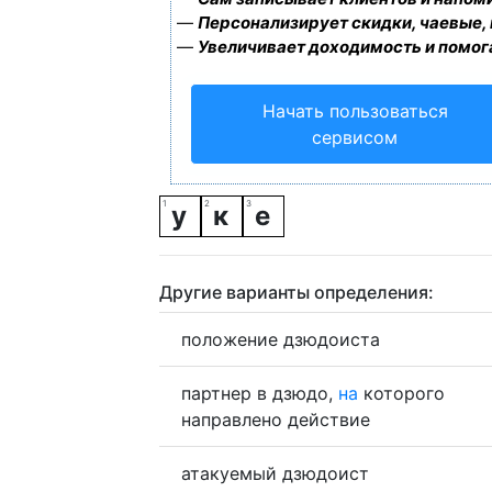
—
Персонализирует скидки, чаевые,
—
Увеличивает доходимость и помог
Начать пользоваться
сервисом
у
к
е
Другие варианты определения:
положение дзюдоиста
партнер в дзюдо,
на
которого
направлено действие
атакуемый дзюдоист