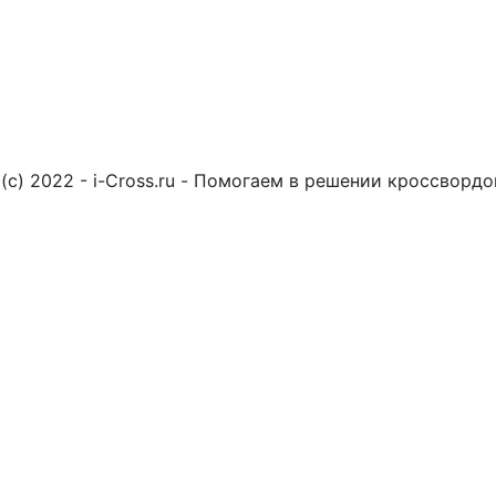
(c) 2022 - i-Cross.ru - Помогаем в решении кроссворд