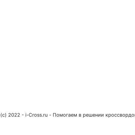
(c) 2022 - i-Cross.ru - Помогаем в решении кроссворд