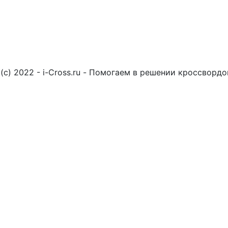
(c) 2022 - i-Cross.ru - Помогаем в решении кроссворд