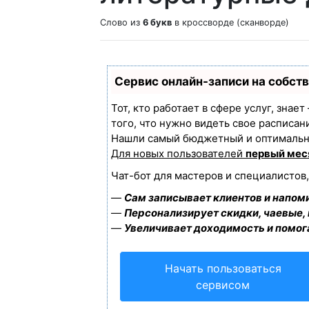
Слово из
6 букв
в кроссворде (сканворде)
Сервис онлайн-записи на собст
Тот, кто работает в сфере услуг, знае
того, что нужно видеть свое расписан
Нашли самый бюджетный и оптимальн
Для новых пользователей
первый мес
Чат-бот для мастеров и специалистов
—
Сам записывает клиентов и напоми
—
Персонализирует скидки, чаевые,
—
Увеличивает доходимость и помог
Начать пользоваться
сервисом